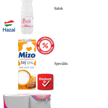
Italok
Speciális