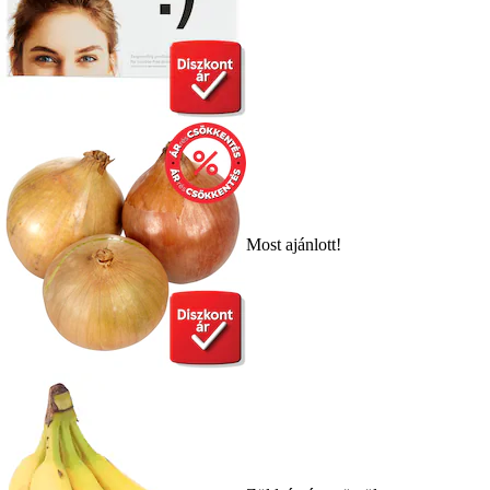
Most ajánlott!