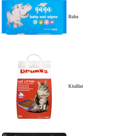
Baba
Kisállat