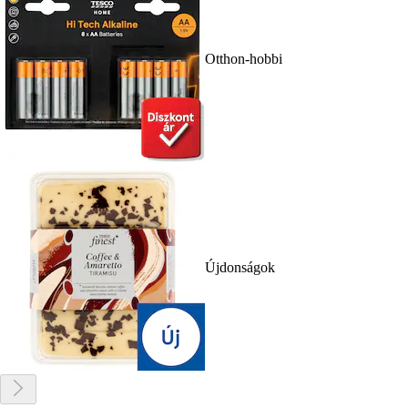
Otthon-hobbi
Újdonságok