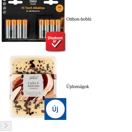
Otthon-hobbi
Újdonságok