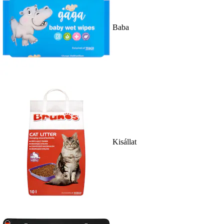
Baba
Kisállat