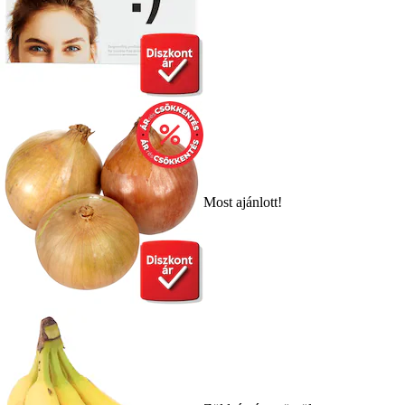
Most ajánlott!