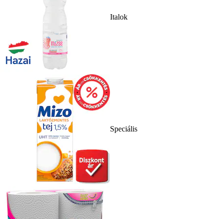
Italok
Speciális