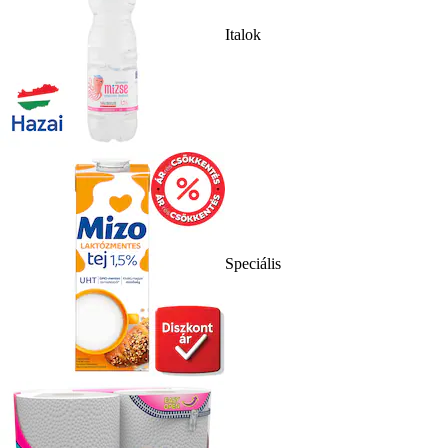
Italok
Speciális