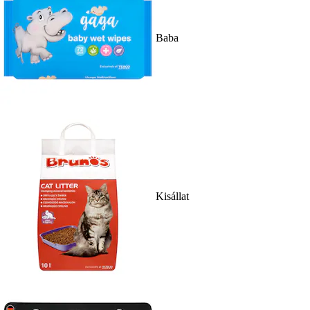
Baba
Kisállat