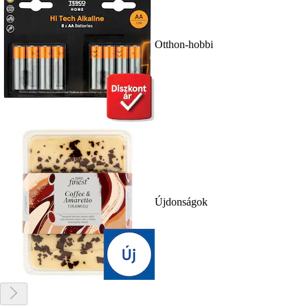
Otthon-hobbi
Újdonságok