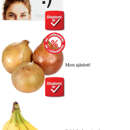
Most ajánlott!