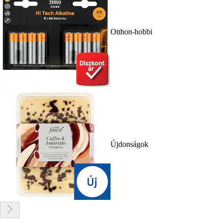
Otthon-hobbi
Újdonságok