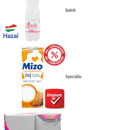
Italok
Speciális