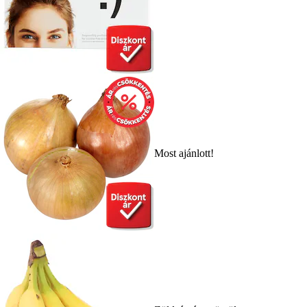
Most ajánlott!