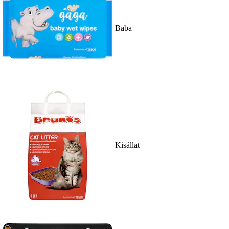
Baba
Kisállat