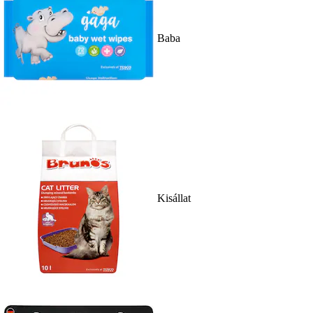
Baba
Kisállat