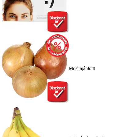
Most ajánlott!