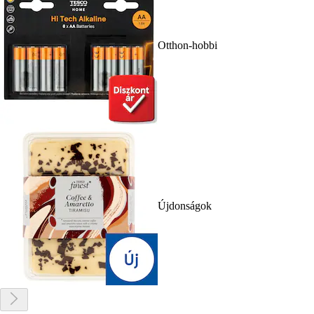
Otthon-hobbi
Újdonságok