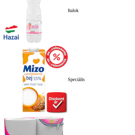
Italok
Speciális