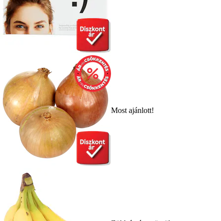
Most ajánlott!