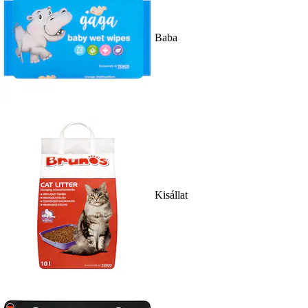
Baba
Kisállat