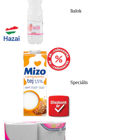
Italok
Speciális