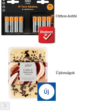
Otthon-hobbi
Újdonságok