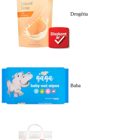
Drogéria
Baba