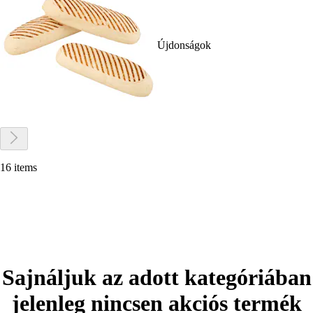
Újdonságok
16 items
Sajnáljuk az adott kategóriában
jelenleg nincsen akciós termék