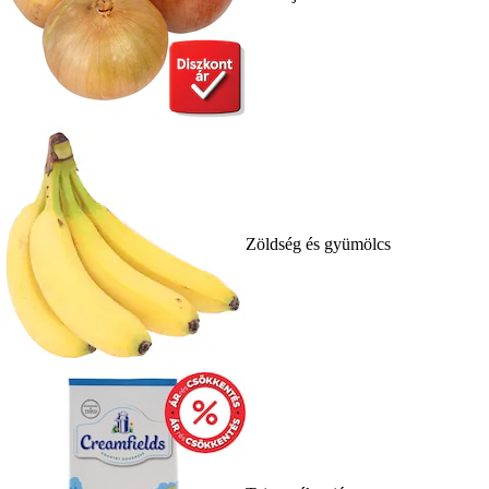
Zöldség és gyümölcs