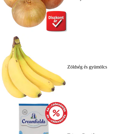
Zöldség és gyümölcs