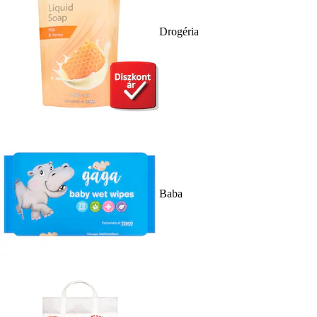
Drogéria
Baba