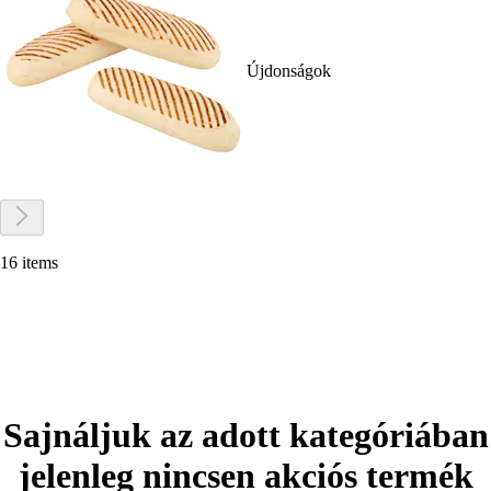
Újdonságok
16 items
Sajnáljuk az adott kategóriában
jelenleg nincsen akciós termék