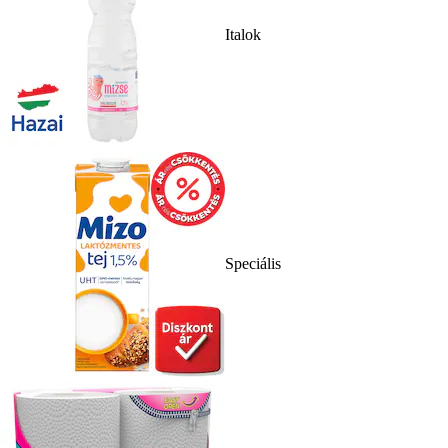
Italok
Speciális