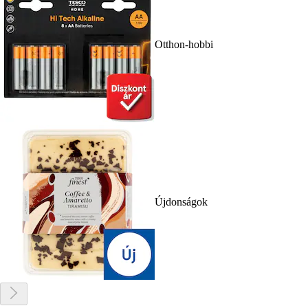
Otthon-hobbi
Újdonságok