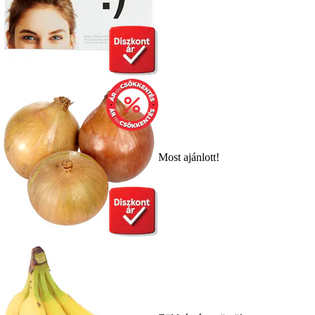
Most ajánlott!