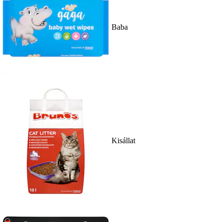
Baba
Kisállat