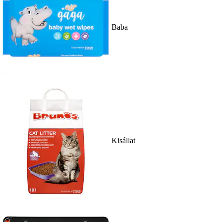
Baba
Kisállat