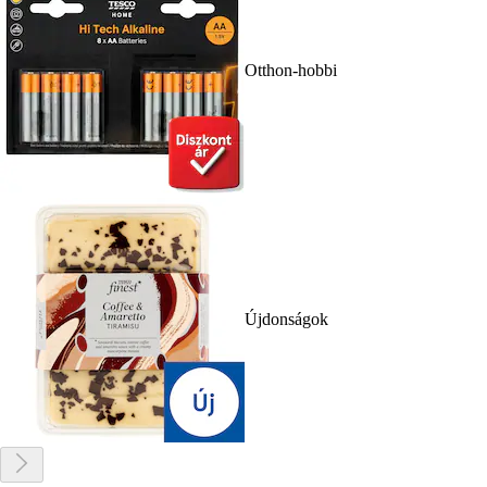
Otthon-hobbi
Újdonságok