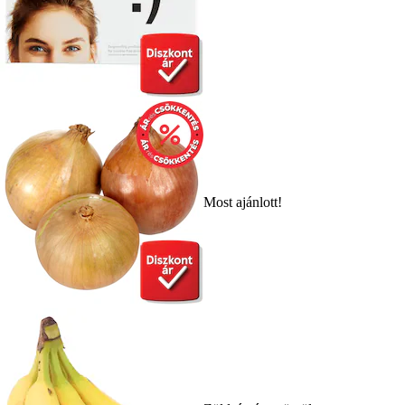
Most ajánlott!