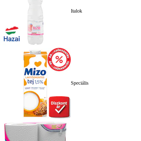
Italok
Speciális