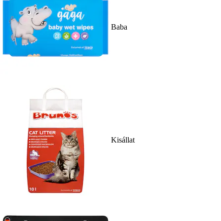
Baba
Kisállat