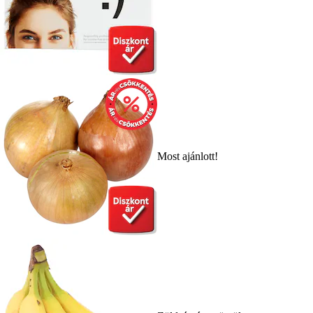
Most ajánlott!