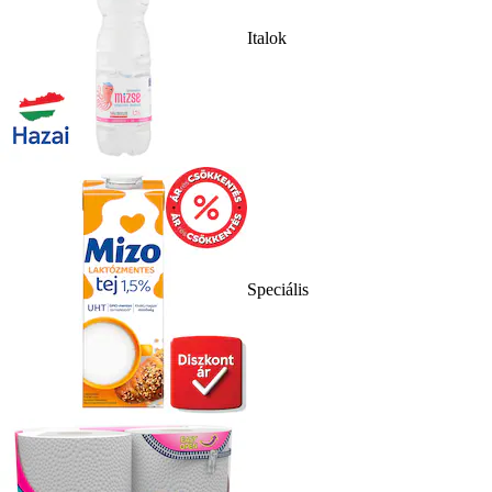
Italok
Speciális