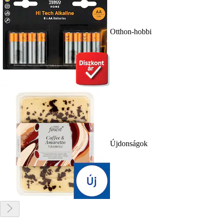
Otthon-hobbi
Újdonságok