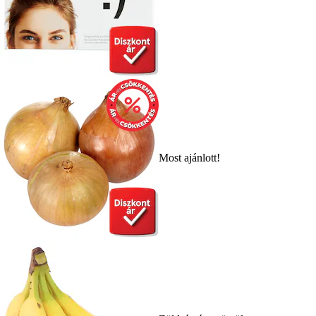
Most ajánlott!