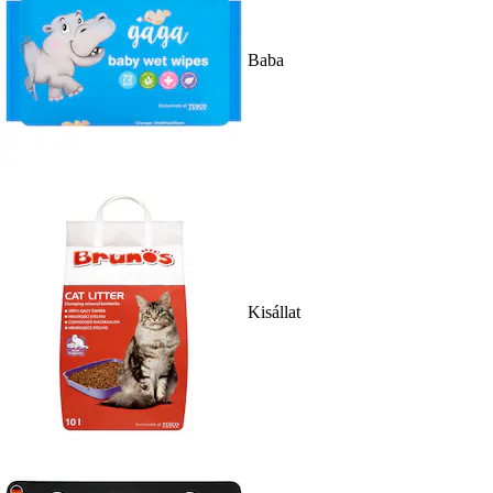
Baba
Kisállat