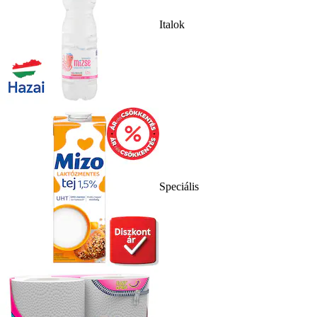
Italok
Speciális