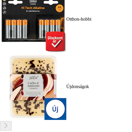
Otthon-hobbi
Újdonságok