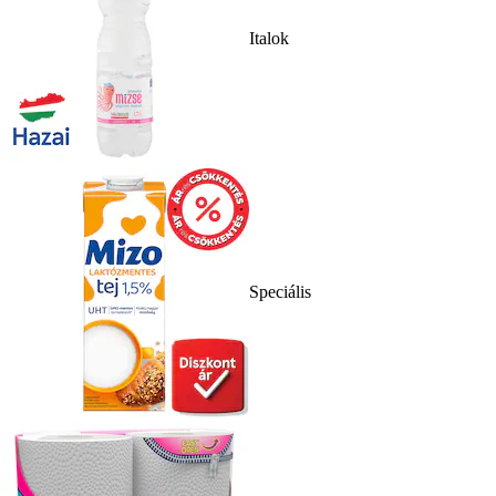
Italok
Speciális