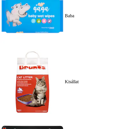
Baba
Kisállat