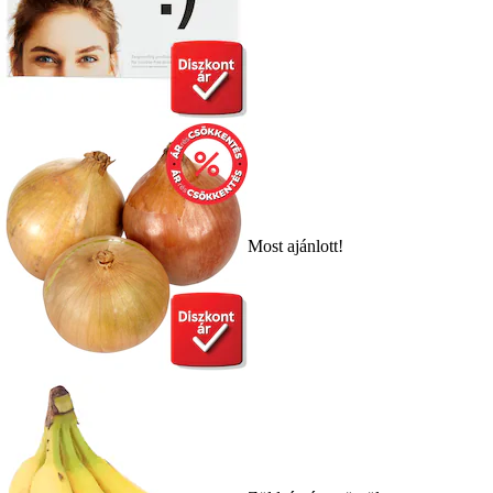
Most ajánlott!