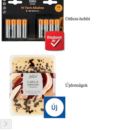
Otthon-hobbi
Újdonságok