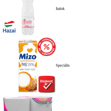
Italok
Speciális