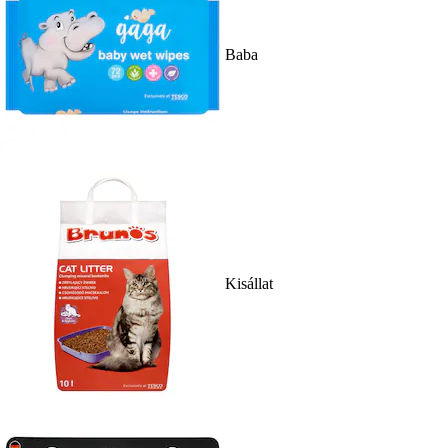
Baba
Kisállat