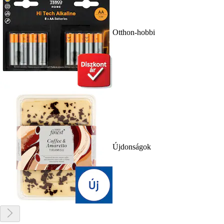
Otthon-hobbi
Újdonságok