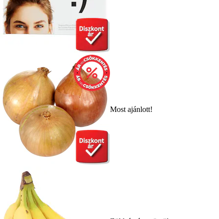
Most ajánlott!