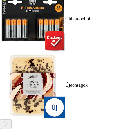
Otthon-hobbi
Újdonságok