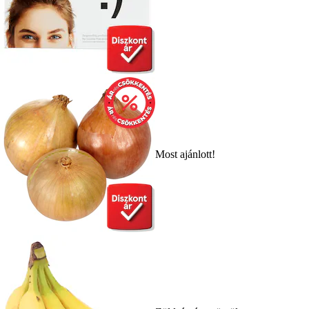
Most ajánlott!