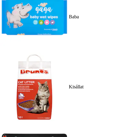
Baba
Kisállat