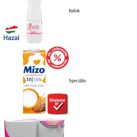
Italok
Speciális