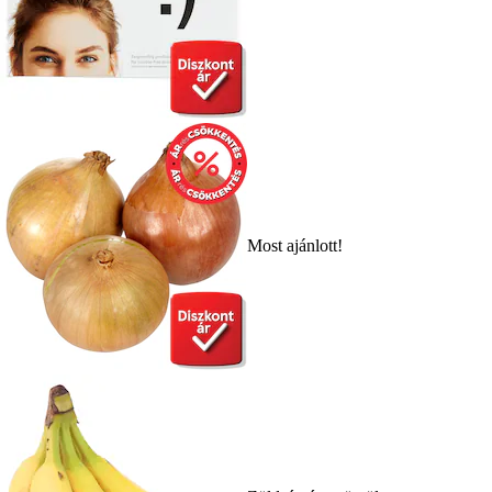
Most ajánlott!