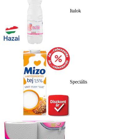
Italok
Speciális