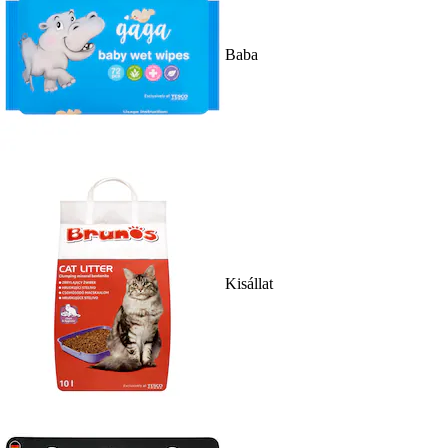
Baba
Kisállat