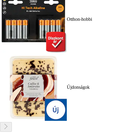
Otthon-hobbi
Újdonságok