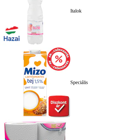
Italok
Speciális