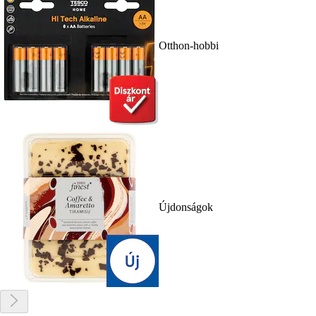
Otthon-hobbi
Újdonságok