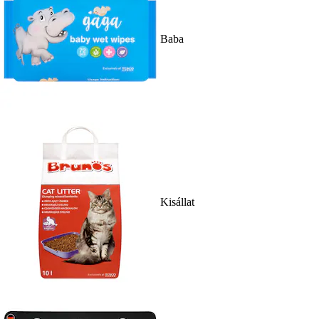
Baba
Kisállat