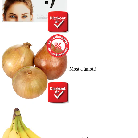
Most ajánlott!