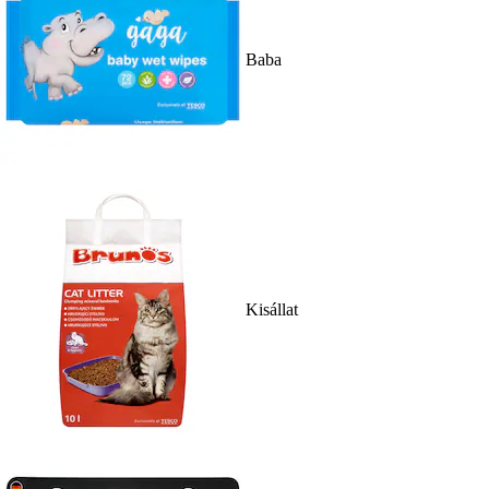
Baba
Kisállat