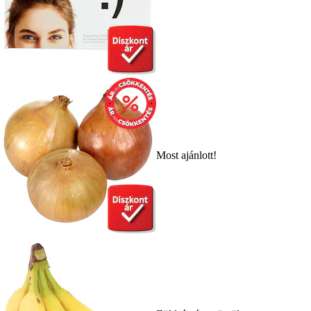
Most ajánlott!