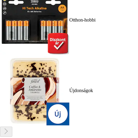
Otthon-hobbi
Újdonságok