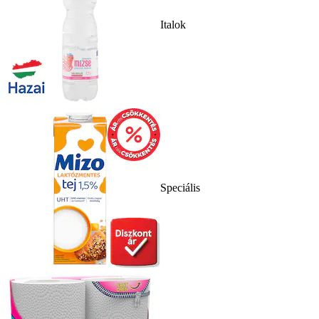
Italok
Speciális