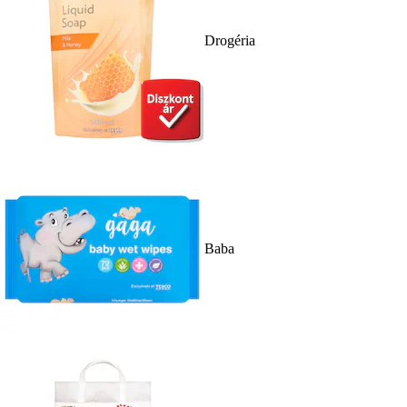
Drogéria
Baba