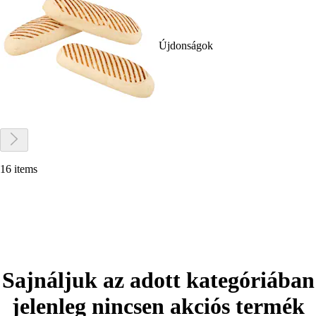
Újdonságok
16 items
Sajnáljuk az adott kategóriában
jelenleg nincsen akciós termék