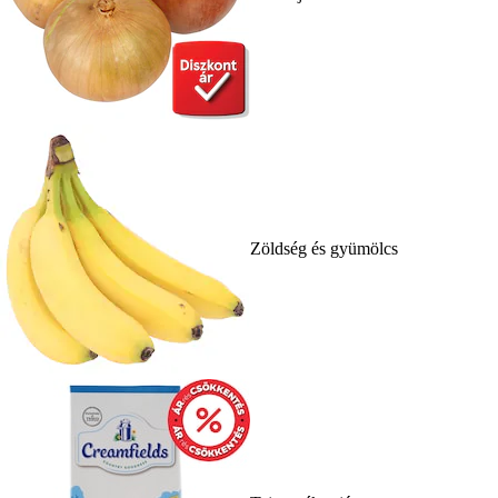
Zöldség és gyümölcs