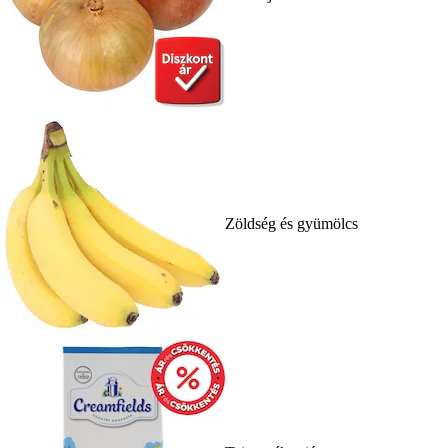
Zöldség és gyümölcs