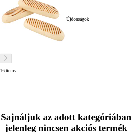
Újdonságok
16 items
Sajnáljuk az adott kategóriában
jelenleg nincsen akciós termék