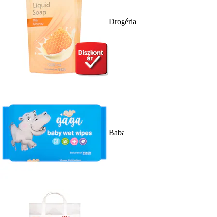
Drogéria
Baba