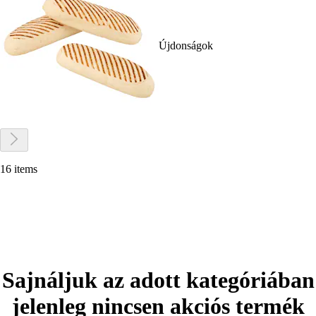
Újdonságok
16 items
Sajnáljuk az adott kategóriában
jelenleg nincsen akciós termék