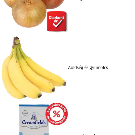
Zöldség és gyümölcs