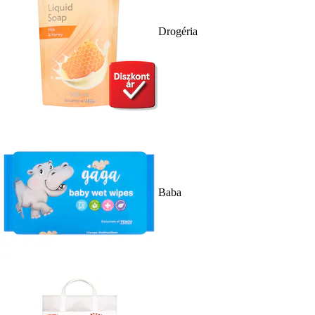
Drogéria
Baba