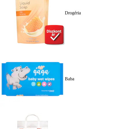
Drogéria
Baba