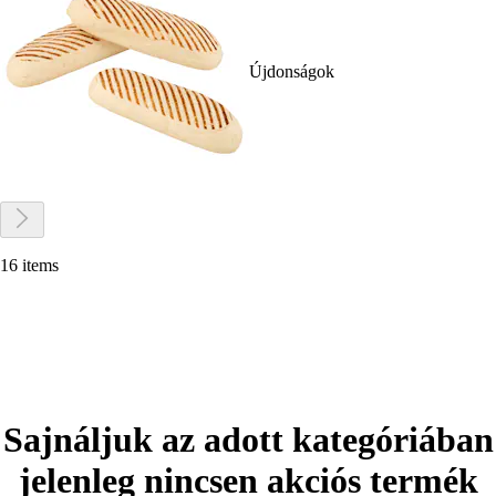
Újdonságok
16 items
Sajnáljuk az adott kategóriában
jelenleg nincsen akciós termék