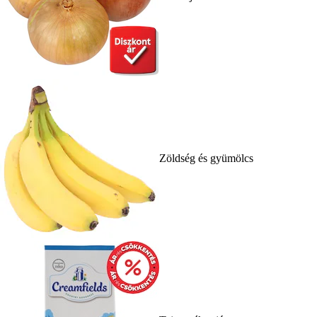
Zöldség és gyümölcs