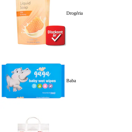
Drogéria
Baba