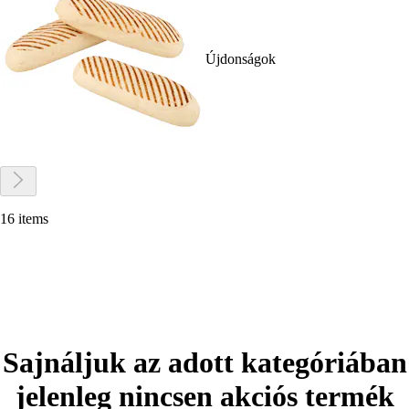
Újdonságok
16 items
Sajnáljuk az adott kategóriában
jelenleg nincsen akciós termék