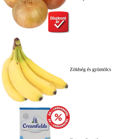
Zöldség és gyümölcs