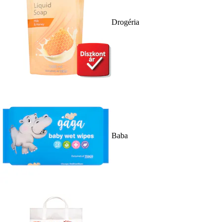
Drogéria
Baba