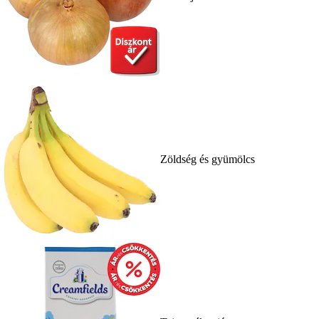
Zöldség és gyümölcs