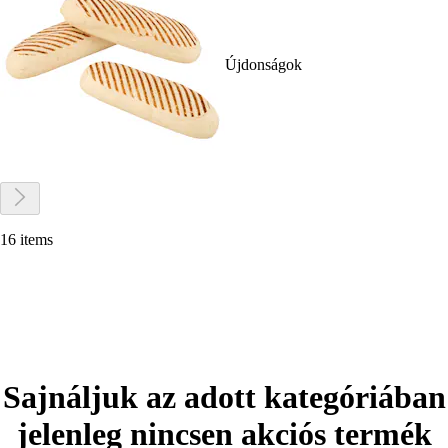
Újdonságok
16 items
Sajnáljuk az adott kategóriában
jelenleg nincsen akciós termék