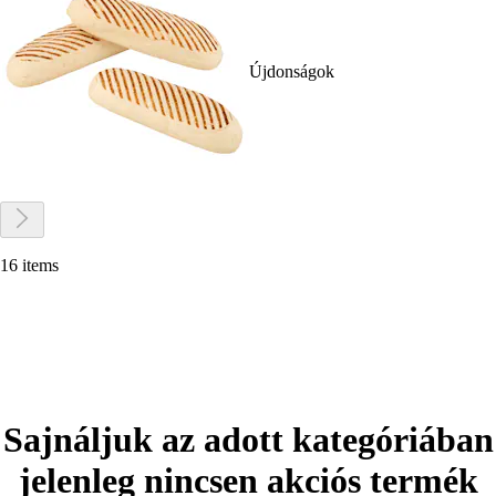
Újdonságok
16 items
Sajnáljuk az adott kategóriában
jelenleg nincsen akciós termék