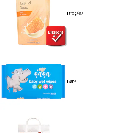
Drogéria
Baba