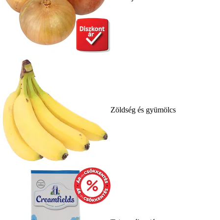
Zöldség és gyümölcs