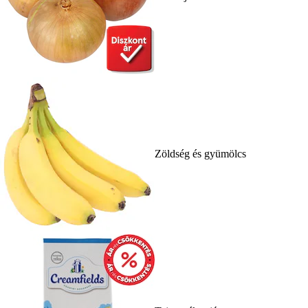
Zöldség és gyümölcs