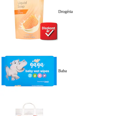
Drogéria
Baba