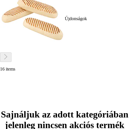
Újdonságok
16 items
Sajnáljuk az adott kategóriában
jelenleg nincsen akciós termék