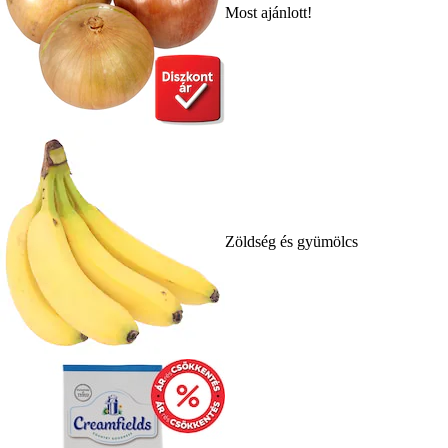
Most ajánlott!
Zöldség és gyümölcs