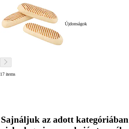
Újdonságok
17 items
Sajnáljuk az adott kategóriában