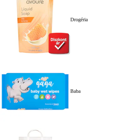
Drogéria
Baba