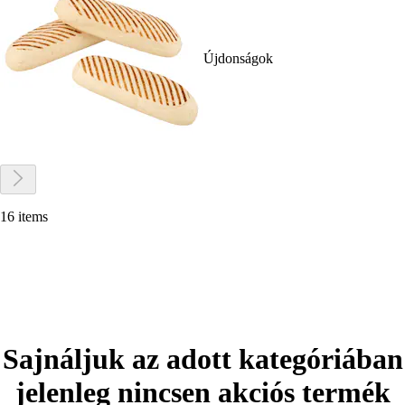
Újdonságok
16 items
Sajnáljuk az adott kategóriában
jelenleg nincsen akciós termék