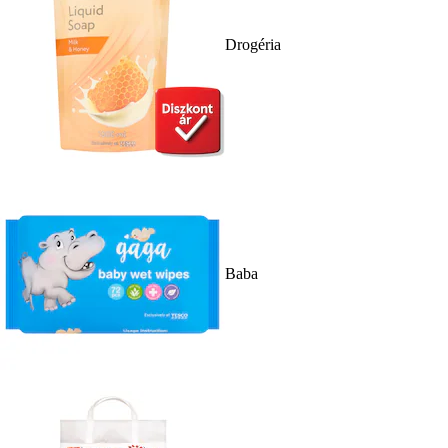
Drogéria
Baba