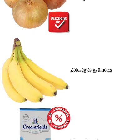
Zöldség és gyümölcs