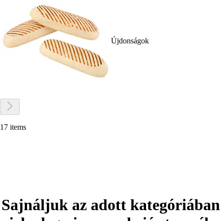
Újdonságok
17 items
Sajnáljuk az adott kategóriában