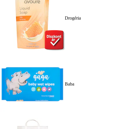
Drogéria
Baba