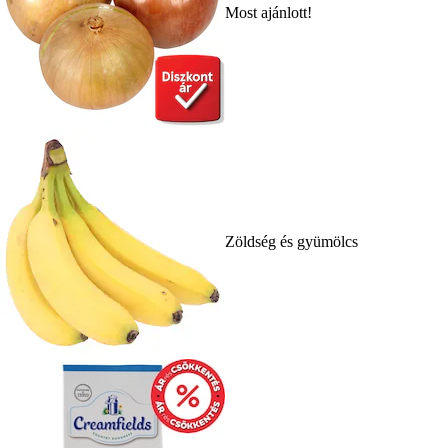
Most ajánlott!
Zöldség és gyümölcs