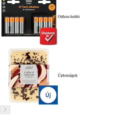
Otthon-hobbi
Újdonságok