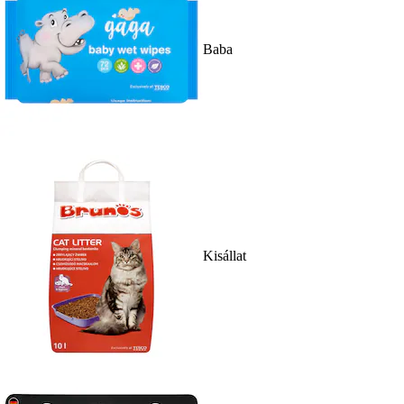
Baba
Kisállat