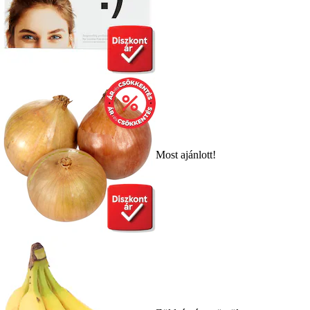
Most ajánlott!