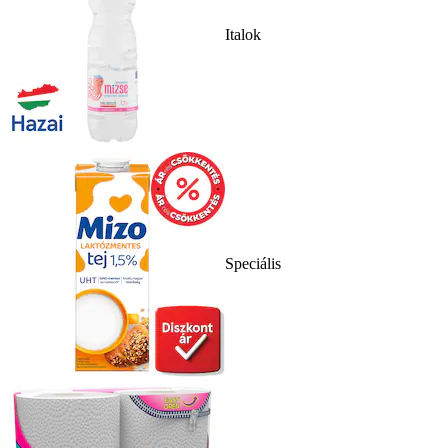
Italok
Speciális