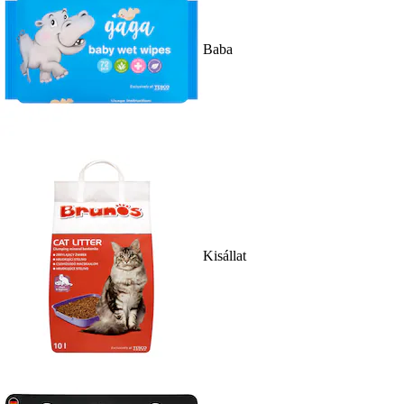
Baba
Kisállat