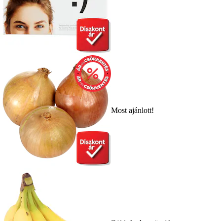
Most ajánlott!