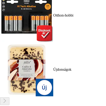
Otthon-hobbi
Újdonságok