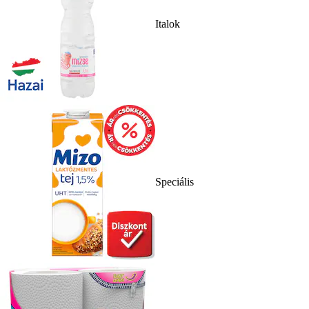
Italok
Speciális