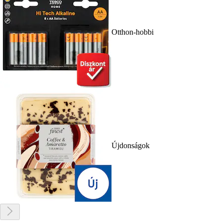
Otthon-hobbi
Újdonságok