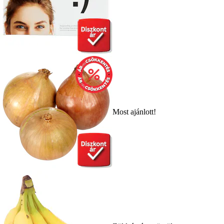
Most ajánlott!