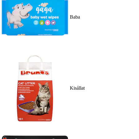
Baba
Kisállat