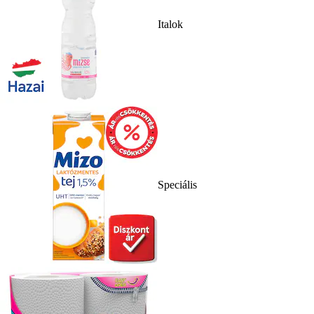
Italok
Speciális