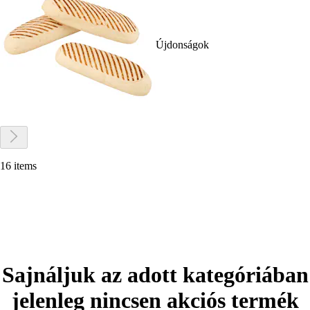
Újdonságok
16 items
Sajnáljuk az adott kategóriában
jelenleg nincsen akciós termék