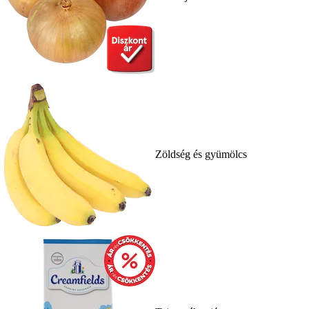
Zöldség és gyümölcs