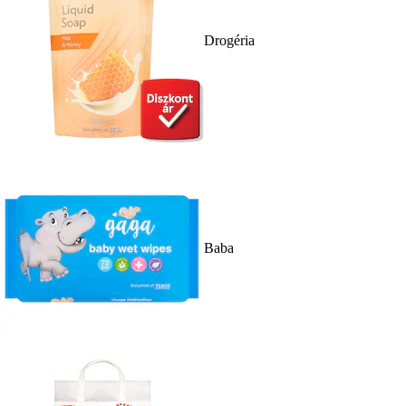
Drogéria
Baba