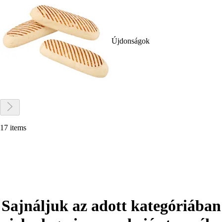
Újdonságok
17 items
Sajnáljuk az adott kategóriában