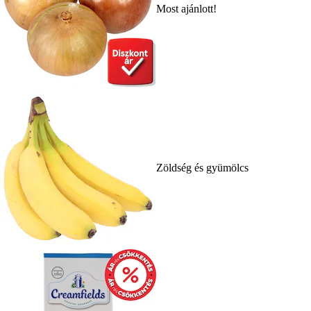
Most ajánlott!
Zöldség és gyümölcs