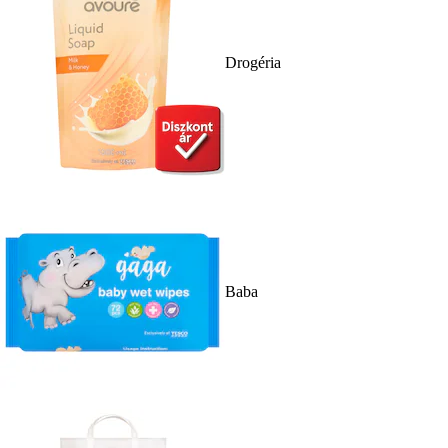
Drogéria
Baba