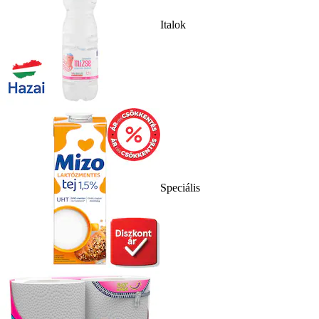
Italok
Speciális