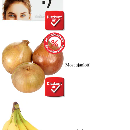
Most ajánlott!