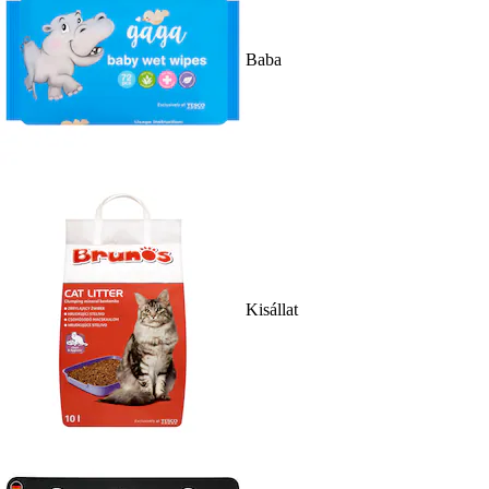
Baba
Kisállat