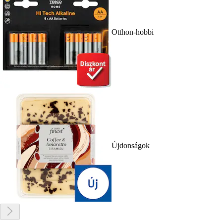
Otthon-hobbi
Újdonságok