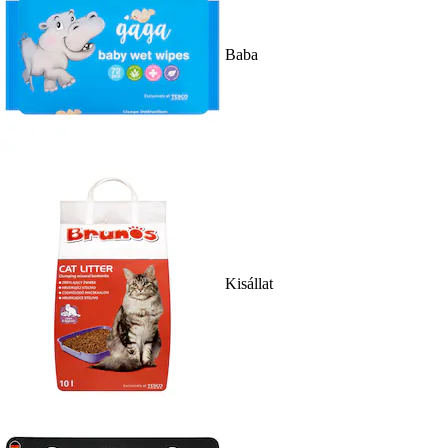
Baba
Kisállat