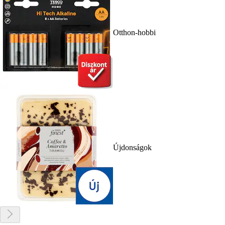
Otthon-hobbi
Újdonságok