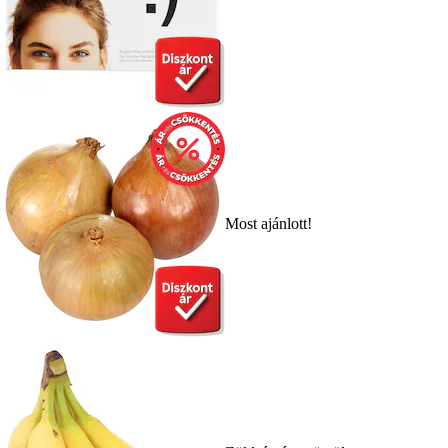
Most ajánlott!