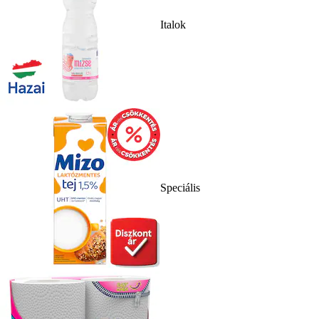
Italok
Speciális