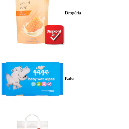
Drogéria
Baba