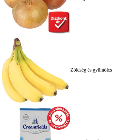
Zöldség és gyümölcs