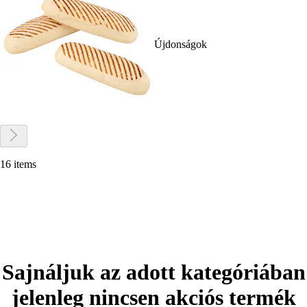
Újdonságok
16 items
Sajnáljuk az adott kategóriában
jelenleg nincsen akciós termék