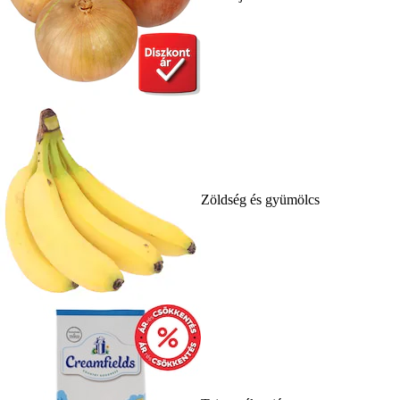
Zöldség és gyümölcs