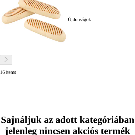
Újdonságok
16 items
Sajnáljuk az adott kategóriában
jelenleg nincsen akciós termék