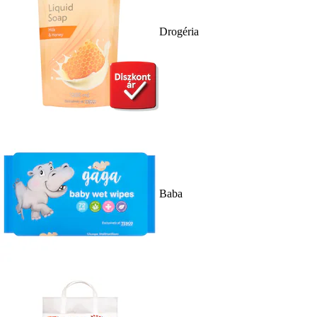
Drogéria
Baba