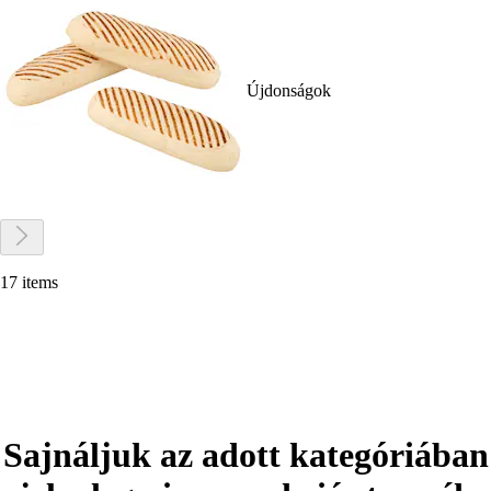
Újdonságok
17 items
Sajnáljuk az adott kategóriában