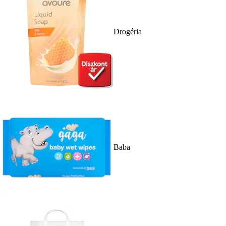
Drogéria
Baba