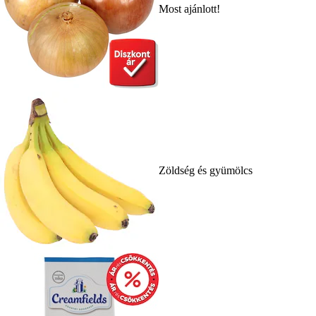
Most ajánlott!
Zöldség és gyümölcs