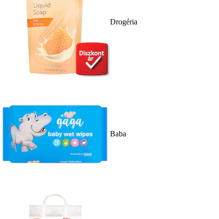
Drogéria
Baba