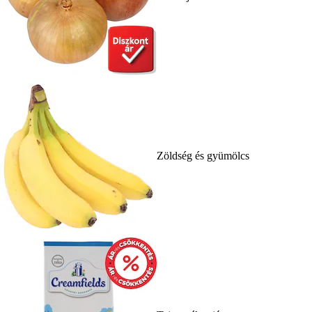
Zöldség és gyümölcs