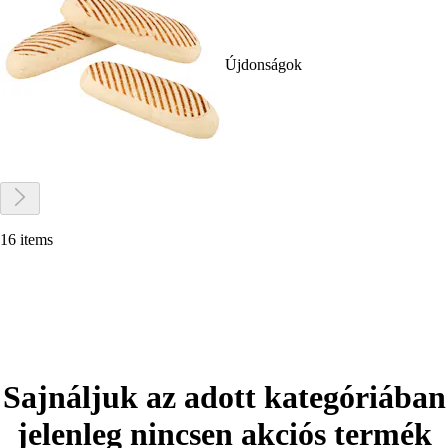
Újdonságok
16 items
Sajnáljuk az adott kategóriában
jelenleg nincsen akciós termék