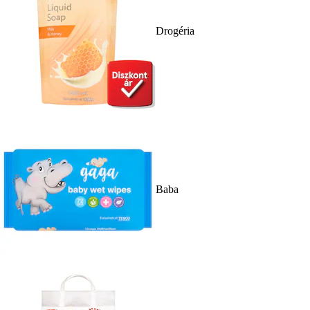
Drogéria
Baba