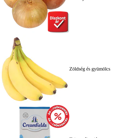
Zöldség és gyümölcs