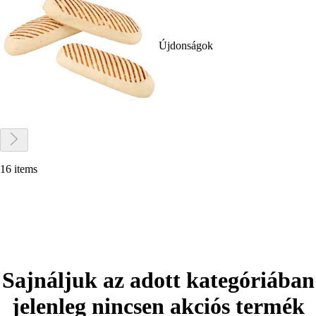
Újdonságok
16 items
Sajnáljuk az adott kategóriában
jelenleg nincsen akciós termék