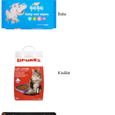
Baba
Kisállat