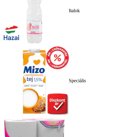
Italok
Speciális