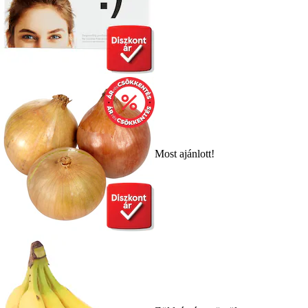
Most ajánlott!