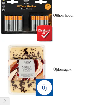
Otthon-hobbi
Újdonságok