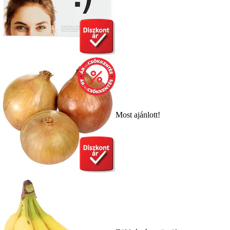
Most ajánlott!