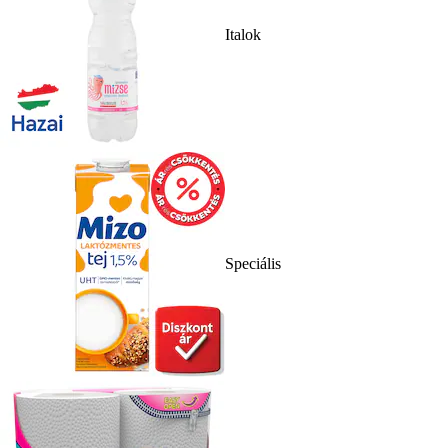
Italok
Speciális