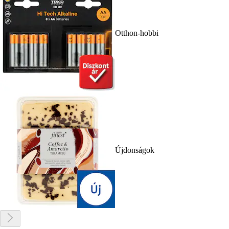
Otthon-hobbi
Újdonságok