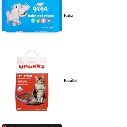
Baba
Kisállat