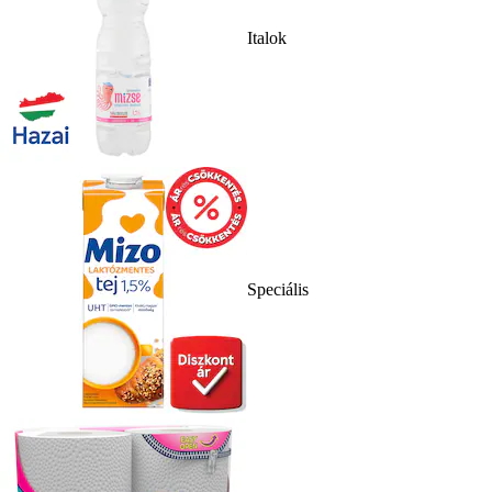
Italok
Speciális