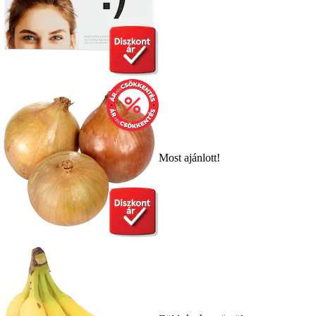
Most ajánlott!