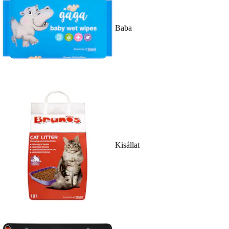
Baba
Kisállat