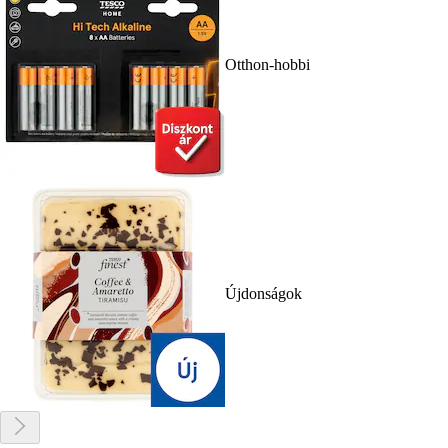
Otthon-hobbi
Újdonságok