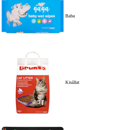
Baba
Kisállat