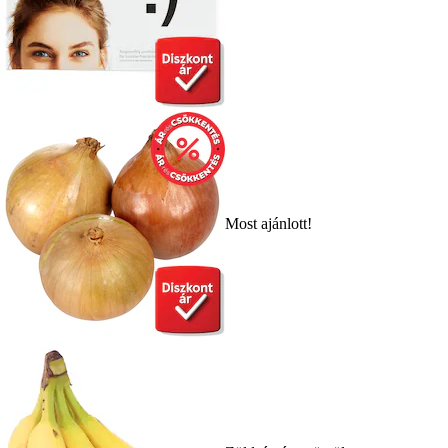
Most ajánlott!