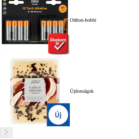
Otthon-hobbi
Újdonságok