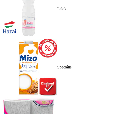
Italok
Speciális