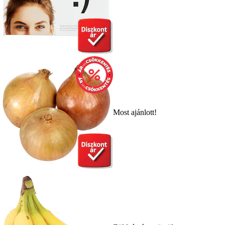
Most ajánlott!