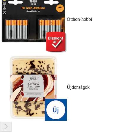
Otthon-hobbi
Újdonságok