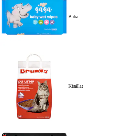
Baba
Kisállat