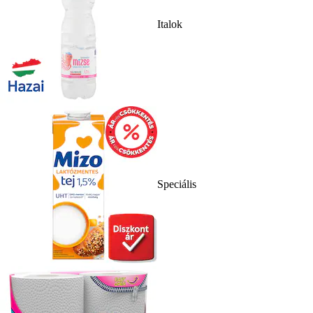
Italok
Speciális