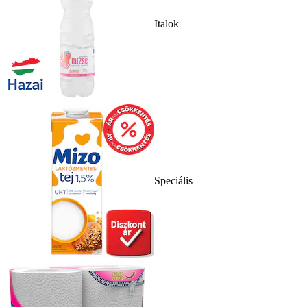
Italok
Speciális