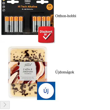
Otthon-hobbi
Újdonságok