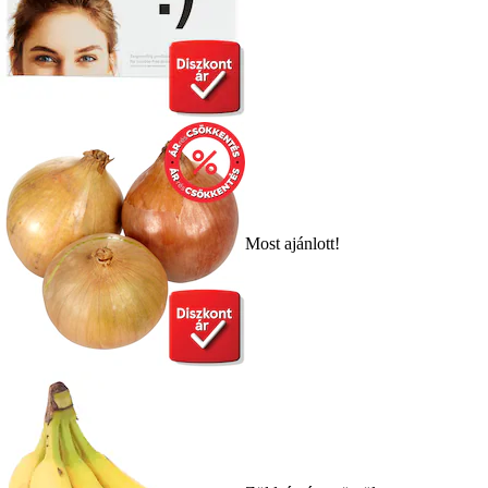
Most ajánlott!