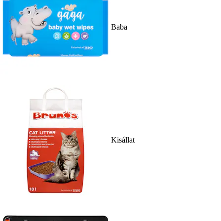
Baba
Kisállat