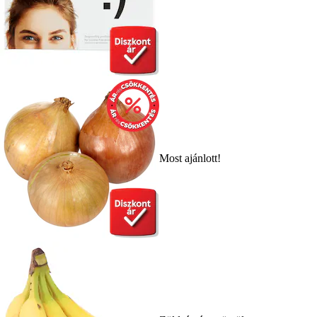
Most ajánlott!