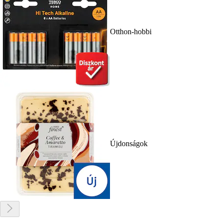
Otthon-hobbi
Újdonságok