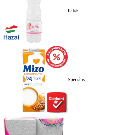
Italok
Speciális