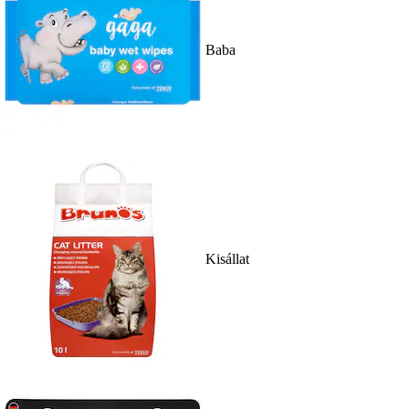
Baba
Kisállat