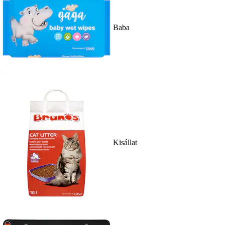
Baba
Kisállat