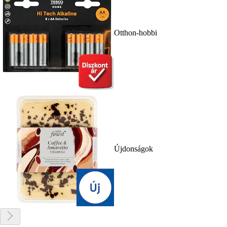
Otthon-hobbi
Újdonságok