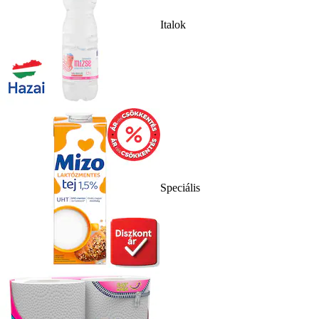
Italok
Speciális