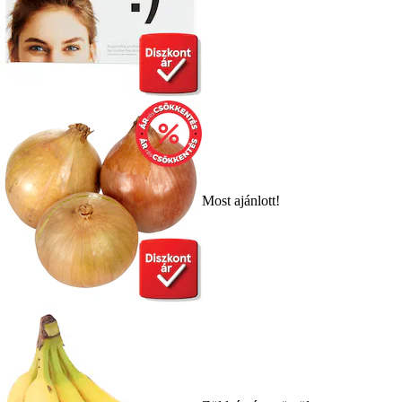
Most ajánlott!