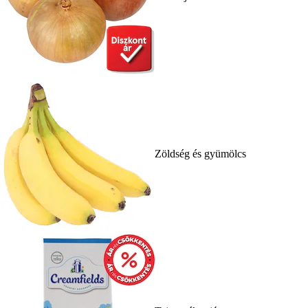
Zöldség és gyümölcs