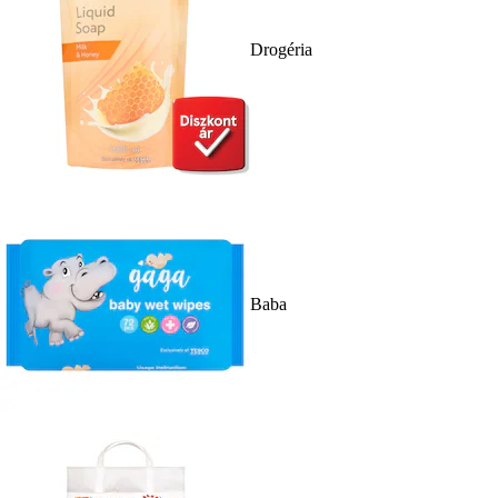
Drogéria
Baba