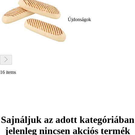
Újdonságok
16 items
Sajnáljuk az adott kategóriában
jelenleg nincsen akciós termék